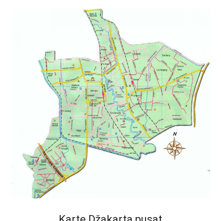
Karte Džakarta pusat